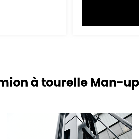
mion à tourelle Man-up 