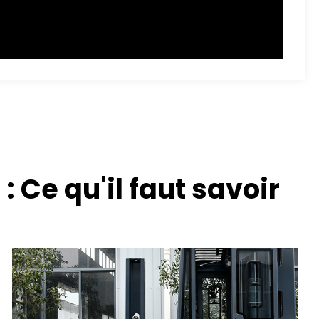
: Ce qu'il faut savoir