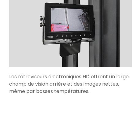
Les rétroviseurs électroniques HD offrent un large
champ de vision arrière et des images nettes,
même par basses températures.