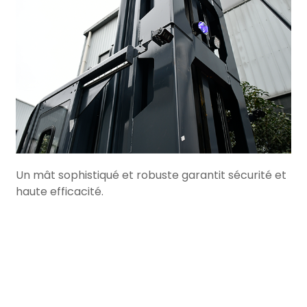
Un mât sophistiqué et robuste garantit sécurité et
haute efficacité.