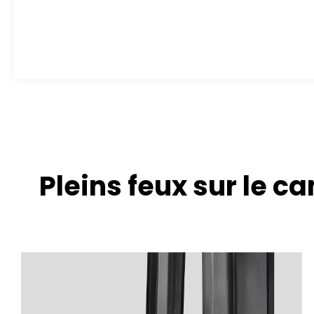
Pleins feux sur le ca