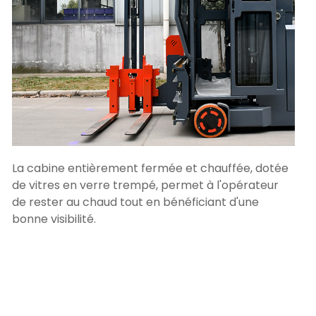
La cabine entièrement fermée et chauffée, dotée
de vitres en verre trempé, permet à l'opérateur
de rester au chaud tout en bénéficiant d'une
bonne visibilité.