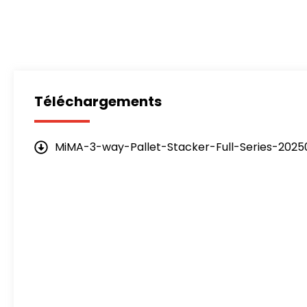
Téléchargements
MiMA-3-way-Pallet-Stacker-Full-Series-2025