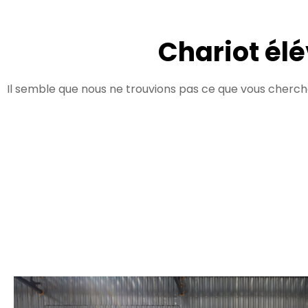
Chariot él
Il semble que nous ne trouvions pas ce que vous cherch