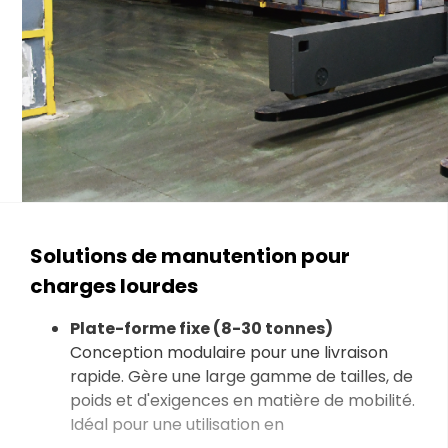
Solutions de manutention pour
charges lourdes
Plate-forme fixe (8-30 tonnes)
Conception modulaire pour une livraison
rapide. Gère une large gamme de tailles, de
poids et d'exigences en matière de mobilité.
Idéal pour une utilisation en