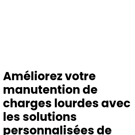
Améliorez votre
manutention de
charges lourdes avec
les solutions
personnalisées de