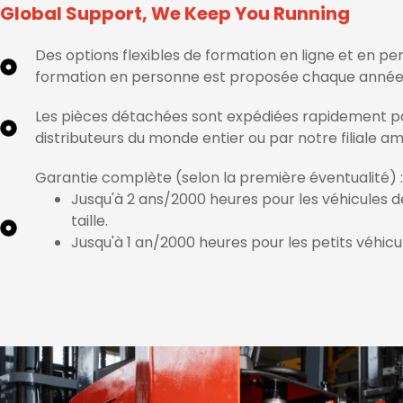
Global Support, We Keep You Running
Des options flexibles de formation en ligne et en p
formation en personne est proposée chaque année
Les pièces détachées sont expédiées rapidement p
distributeurs du monde entier ou par notre filiale am
Garantie complète (selon la première éventualité) :
Jusqu'à 2 ans/2000 heures pour les véhicules d
taille.
Jusqu'à 1 an/2000 heures pour les petits véhicu