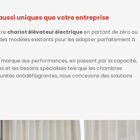
aussi uniques que votre entreprise
tre
chariot élévateur électrique
en partant de zéro ou
des modèles existants pour les adapter parfaitement à
 marque aux performances, en passant par la capacité,
es et les besoins spécialisés tels que les chambres
s unités antidéflagrantes, nous concevons des solutions