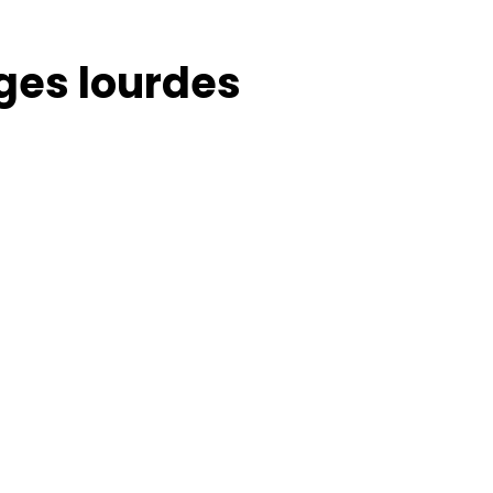
ges lourdes