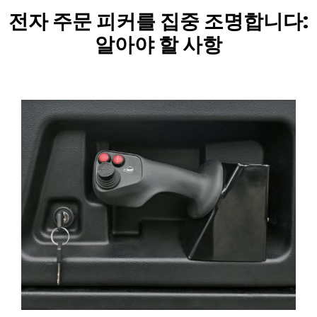
전자 주문 피커를 집중 조명합니다:
알아야 할 사항