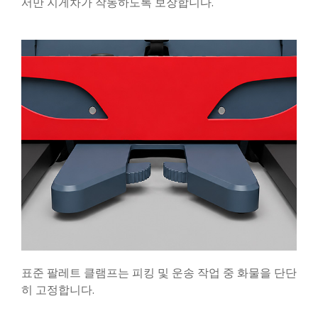
서만 지게차가 작동하도록 보장합니다.
표준 팔레트 클램프는 피킹 및 운송 작업 중 화물을 단단
히 고정합니다.