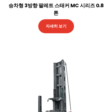
승차형 3방향 팔레트 스태커 MC 시리즈 0.8
톤
자세히 보기