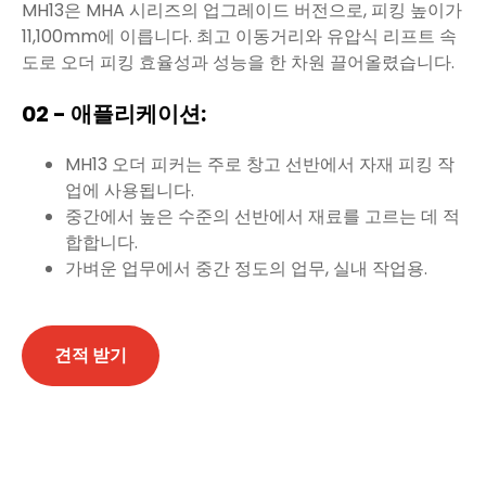
MH13은 MHA 시리즈의 업그레이드 버전으로, 피킹 높이가
11,100mm에 이릅니다. 최고 이동거리와 유압식 리프트 속
도로 오더 피킹 효율성과 성능을 한 차원 끌어올렸습니다.
02 - 애플리케이션:
MH13 오더 피커는 주로 창고 선반에서 자재 피킹 작
업에 사용됩니다.
중간에서 높은 수준의 선반에서 재료를 고르는 데 적
합합니다.
가벼운 업무에서 중간 정도의 업무, 실내 작업용.
견적 받기