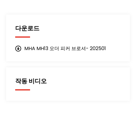
다운로드
MHA MH13 오더 피커 브로셔- 202501
작동 비디오