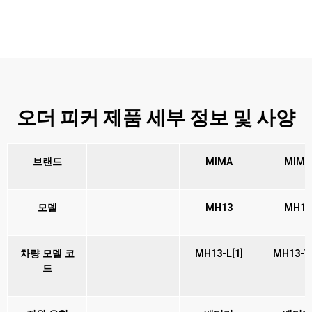
오더 피커 제품 세부 정보 및 사양
브랜드
MIMA
MIMA
모델
MH13
MH13
차량 모델 코
MH13-L[1]
MH13-V[
드