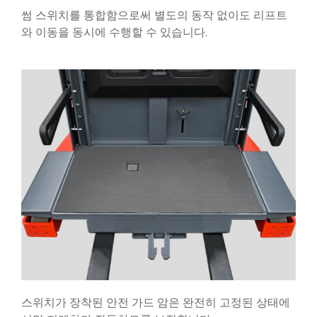
썸 스위치를 통합함으로써 별도의 동작 없이도 리프트
와 이동을 동시에 수행할 수 있습니다.
스위치가 장착된 안전 가드 암은 완전히 고정된 상태에