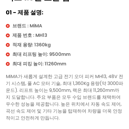
01 - 제품 설명:
브랜드 : MiMA
제품 번호 : MH13
적재 용량: 1360kg
최대 리프팅 높이: 9500mm
최대 피킹 높이: 11260mm
MiMA가 새롭게 설계한 고급 전기 오더 피커 MH13, 48V 전
기 시스템, 풀 AC 모터 기술, 최대 1,360Kg 용량(약 3000파
운드). 리프트 높이는 9,500mm, 랙은 최대 11,260mm까
지 도달합니다. 주요 부품은 모두 수입 브랜드를 채택하여
우수한 성능을 제공합니다. 높은 위치에서 자동 속도 제어,
곡선 속도 제어 및 기타 기능을 탑재하여 차량을 더욱 안정
적이고 안전하게 만듭니다.