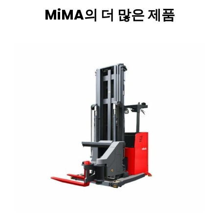
MiMA의 더 많은 제품