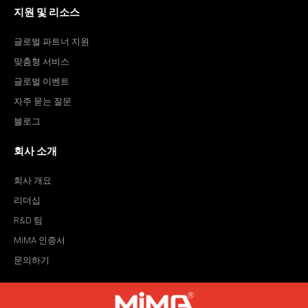
지원 및 리소스
글로벌 파트너 지원
맞춤형 서비스
글로벌 이벤트
자주 묻는 질문
블로그
회사 소개
회사 개요
리더십
R&D 팀
MiMA 인증서
문의하기