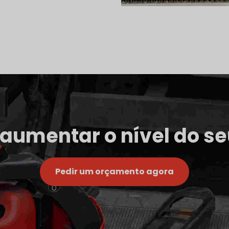
 aumentar o nível do 
Pedir um orçamento agora