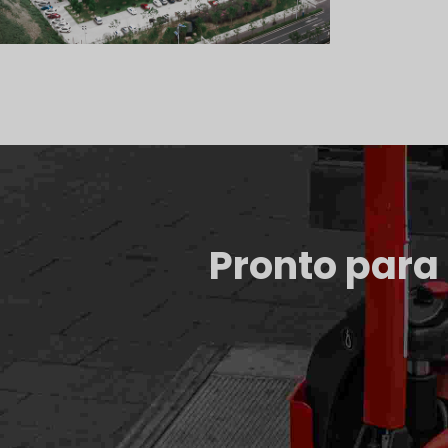
Pronto para