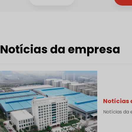
Notícias da empresa
Notícias
Notícias da