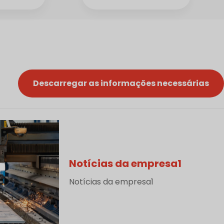
Descarregar as informações necessárias
Notícias da empresa1
Notícias da empresa1