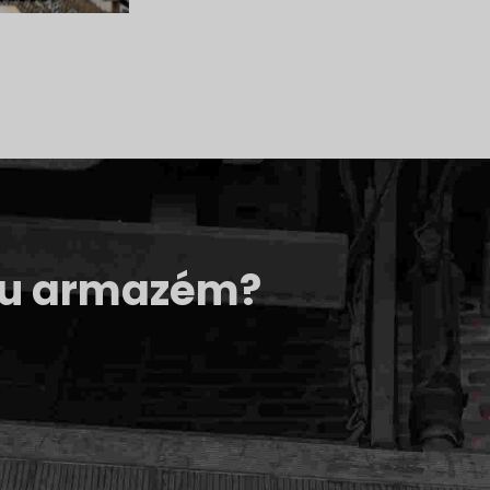
seu armazém?