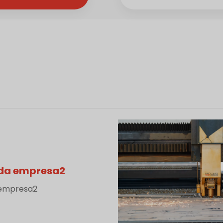
 da empresa2
 empresa2