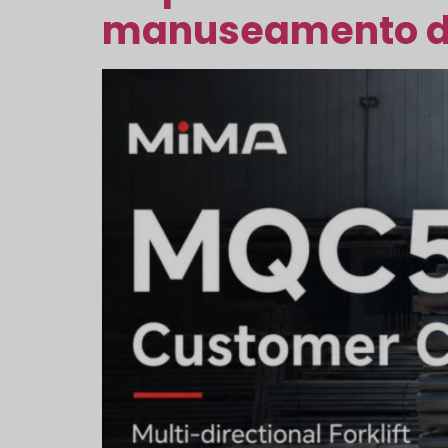
manuseamento de