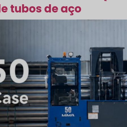
 tubos de aço