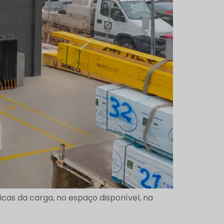
cas da carga, no espaço disponível, na