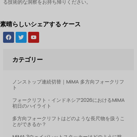
る技術的な洞察をお持ち帰りください。
素晴らしいシェアする ケース
カテゴリー
ノンストップ連続切替｜MiMA 多方向フォークリフ
ト
フォークリフト・インドネシア2026におけるMiMA
初日のハイライト
多方向フォークリフトはどのような長尺物を扱うこ
とができるか？
MiMA 3ウェイパレットスタッカーはどのように狭