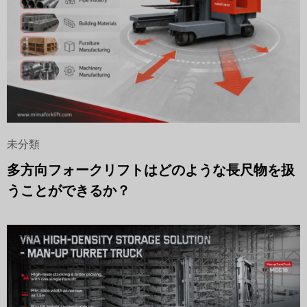
未分類
多方向フォークリフトはどのような長尺物を扱
うことができるか？