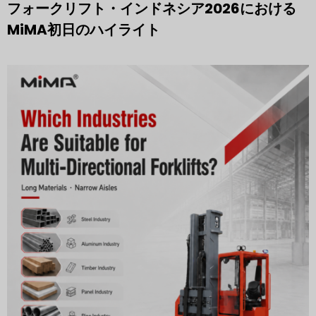
フォークリフト・インドネシア2026における
MiMA初日のハイライト