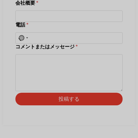
会社概要
*
電話
*
No country selected
コメントまたはメッセージ
*
投稿する