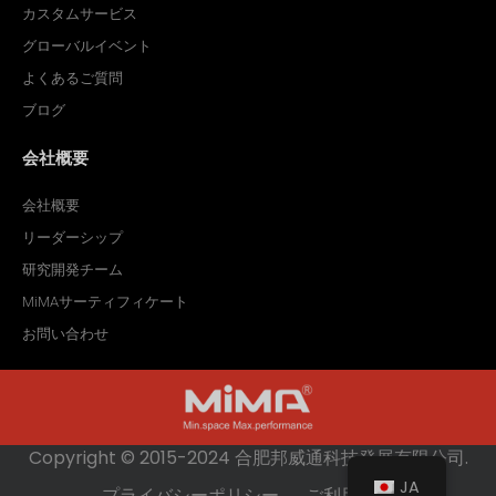
カスタムサービス
グローバルイベント
よくあるご質問
ブログ
会社概要
会社概要
リーダーシップ
研究開発チーム
MiMAサーティフィケート
お問い合わせ
Copyright © 2015-2024 合肥邦威通科技発展有限公司.
JA
プライバシーポリシー
ご利用条件