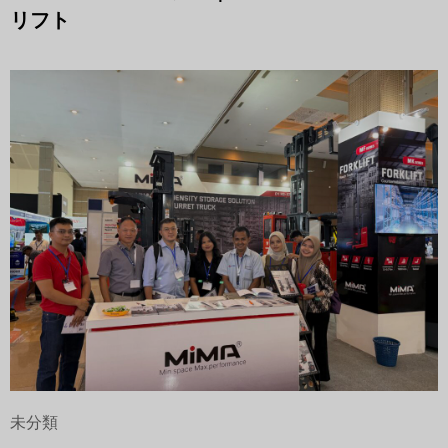
リフト
未分類