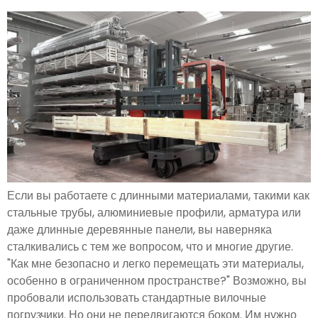
Если вы работаете с длинными материалами, такими как
стальные трубы, алюминиевые профили, арматура или
даже длинные деревянные панели, вы наверняка
сталкивались с тем же вопросом, что и многие другие.
"Как мне безопасно и легко перемещать эти материалы,
особенно в ограниченном пространстве?" Возможно, вы
пробовали использовать стандартные вилочные
погрузчики. Но они не передвигаются боком. Им нужно