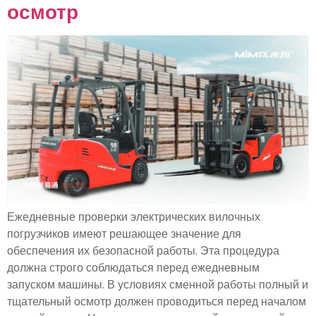
осмотр
Ежедневные проверки электрических вилочных
погрузчиков имеют решающее значение для
обеспечения их безопасной работы. Эта процедура
должна строго соблюдаться перед ежедневным
запуском машины. В условиях сменной работы полный и
тщательный осмотр должен проводиться перед началом