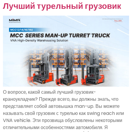
Лучший турельный грузовик
О вопросе, какой самый лучший грузовик-
краноукладчик? Прежде всего, вы должны знать, что
представляет собой автовышка man-up. Вы можете
называть свой грузовик с турелью как swing reach или
VNA vehicle. Эти прозвища обусловлены некоторыми
отличительными особенностями автомобиля. Я