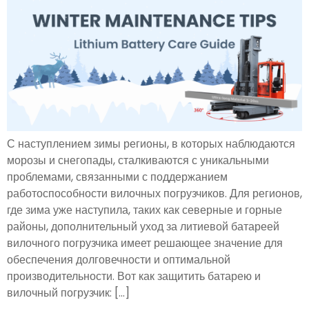
С наступлением зимы регионы, в которых наблюдаются
морозы и снегопады, сталкиваются с уникальными
проблемами, связанными с поддержанием
работоспособности вилочных погрузчиков. Для регионов,
где зима уже наступила, таких как северные и горные
районы, дополнительный уход за литиевой батареей
вилочного погрузчика имеет решающее значение для
обеспечения долговечности и оптимальной
производительности. Вот как защитить батарею и
вилочный погрузчик: [...]