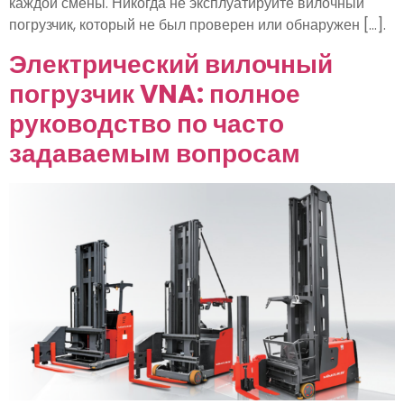
каждой смены. Никогда не эксплуатируйте вилочный
погрузчик, который не был проверен или обнаружен [...].
Электрический вилочный
погрузчик VNA: полное
руководство по часто
задаваемым вопросам