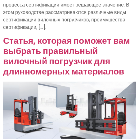
процесса сертификации имеет решающее значение. В
этом руководстве рассматриваются различные виды
сертификации вилочных погрузчиков, преимущества
сертификации, [...].
Статья, которая поможет вам
выбрать правильный
вилочный погрузчик для
длинномерных материалов