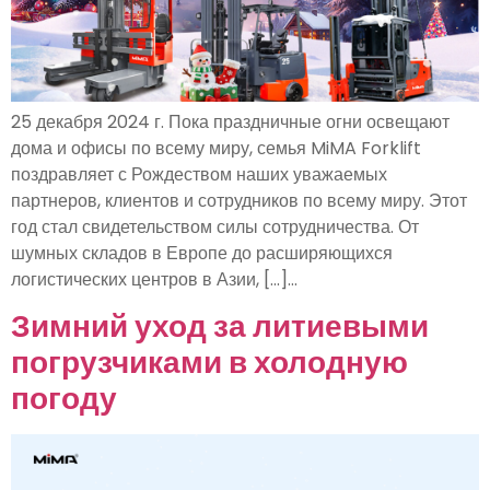
25 декабря 2024 г. Пока праздничные огни освещают
дома и офисы по всему миру, семья MiMA Forklift
поздравляет с Рождеством наших уважаемых
партнеров, клиентов и сотрудников по всему миру. Этот
год стал свидетельством силы сотрудничества. От
шумных складов в Европе до расширяющихся
логистических центров в Азии, [...]...
Зимний уход за литиевыми
погрузчиками в холодную
погоду