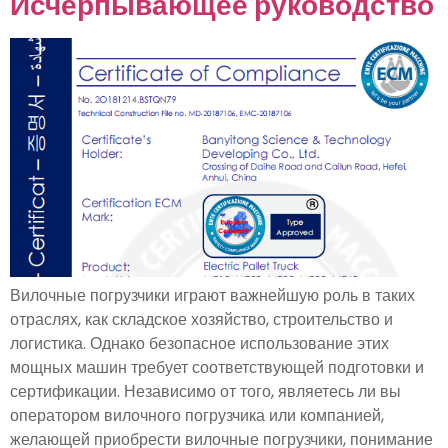
Исчерпывающее руководство
Вилочные погрузчики играют важнейшую роль в таких
отраслях, как складское хозяйство, строительство и
логистика. Однако безопасное использование этих
мощных машин требует соответствующей подготовки и
сертификации. Независимо от того, являетесь ли вы
оператором вилочного погрузчика или компанией,
желающей приобрести вилочные погрузчики, понимание