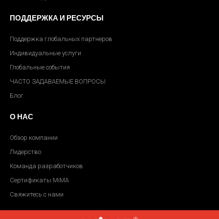
ПОДДЕРЖКА И РЕСУРСЫ
Поддержка глобальных партнеров
Индивидуальные услуги
Глобальные события
ЧАСТО ЗАДАВАЕМЫЕ ВОПРОСЫ
Блог
О НАС
Обзор компании
Лидерство
Команда разработчиков
Сертификаты MiMA
Свяжитесь с нами