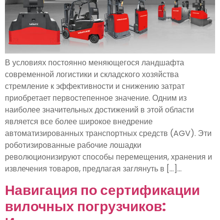
В условиях постоянно меняющегося ландшафта
современной логистики и складского хозяйства
стремление к эффективности и снижению затрат
приобретает первостепенное значение. Одним из
наиболее значительных достижений в этой области
является все более широкое внедрение
автоматизированных транспортных средств (AGV). Эти
роботизированные рабочие лошадки
революционизируют способы перемещения, хранения и
извлечения товаров, предлагая заглянуть в [...]...
Навигация по сертификации
вилочных погрузчиков: