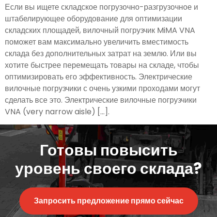
Если вы ищете складское погрузочно-разгрузочное и
штабелирующее оборудование для оптимизации
складских площадей, вилочный погрузчик MiMA VNA
поможет вам максимально увеличить вместимость
склада без дополнительных затрат на землю. Или вы
хотите быстрее перемещать товары на складе, чтобы
оптимизировать его эффективность. Электрические
вилочные погрузчики с очень узкими проходами могут
сделать все это. Электрические вилочные погрузчики
VNA (very narrow aisle) [...].
Готовы повысить
уровень своего склада?
Запросить предложение прямо сейчас