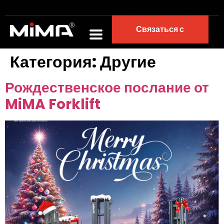
Связаться с
Категория:
Другие
Рождественское послание от
MiMA Forklift