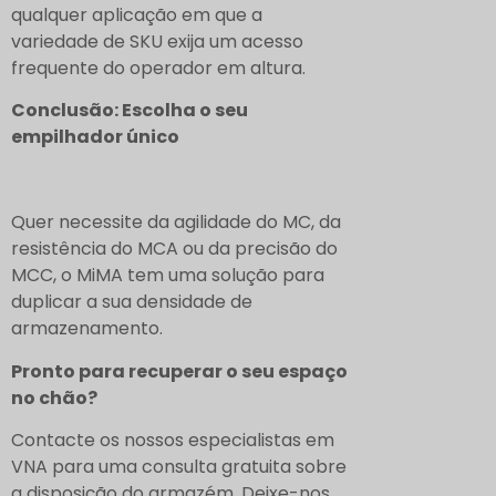
qualquer aplicação em que a
variedade de SKU exija um acesso
frequente do operador em altura.
Conclusão: Escolha o seu
empilhador único
Quer necessite da agilidade do MC, da
resistência do MCA ou da precisão do
MCC, o MiMA tem uma solução para
duplicar a sua densidade de
armazenamento.
Pronto para recuperar o seu espaço
no chão?
Contacte os nossos especialistas em
VNA para uma consulta gratuita sobre
a disposição do armazém. Deixe-nos