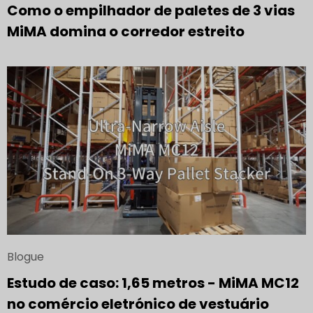
Como o empilhador de paletes de 3 vias
MiMA domina o corredor estreito
Blogue
Estudo de caso: 1,65 metros - MiMA MC12
no comércio eletrónico de vestuário