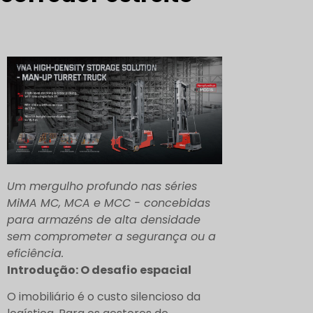
Um mergulho profundo nas séries
MiMA MC, MCA e MCC - concebidas
para armazéns de alta densidade
sem comprometer a segurança ou a
eficiência.
Introdução: O desafio espacial
O imobiliário é o custo silencioso da