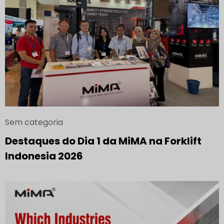
Sem categoria
Destaques do Dia 1 da MiMA na Forklift
Indonesia 2026