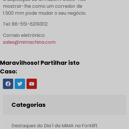
mostrar-lhe como um corredor de
1.500 mm pode mudar o seu negócio.
Tel: 86-551-62193112
Correio eletrónico:
sales@mimachina.com
Maravilhoso! Partilhar isto
Caso:
Categorias
Destaques do Dia 1 da MiMA na Forklift