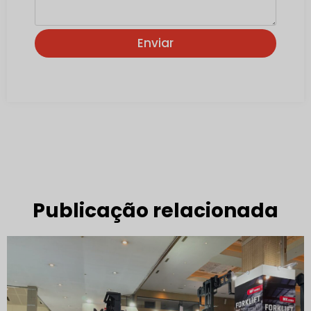
Enviar
Publicação relacionada