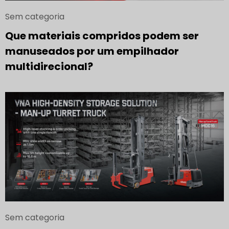
Sem categoria
Que materiais compridos podem ser
manuseados por um empilhador
multidirecional?
Sem categoria