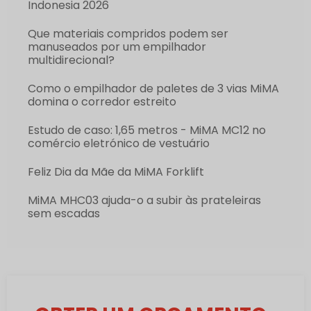
Indonesia 2026
Que materiais compridos podem ser
manuseados por um empilhador
multidirecional?
Como o empilhador de paletes de 3 vias MiMA
domina o corredor estreito
Estudo de caso: 1,65 metros - MiMA MC12 no
comércio eletrónico de vestuário
Feliz Dia da Mãe da MiMA Forklift
MiMA MHC03 ajuda-o a subir às prateleiras
sem escadas