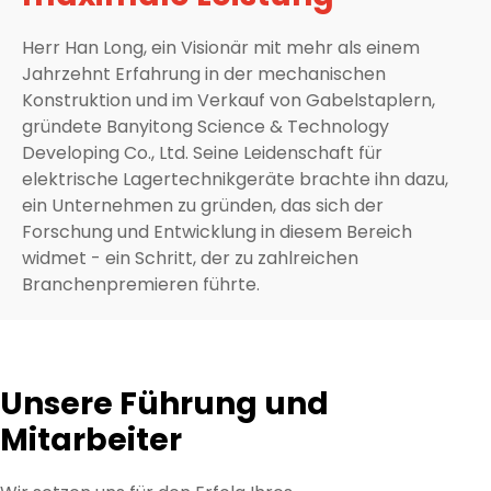
Herr Han Long, ein Visionär mit mehr als einem
Jahrzehnt Erfahrung in der mechanischen
Konstruktion und im Verkauf von Gabelstaplern,
gründete Banyitong Science & Technology
Developing Co., Ltd. Seine Leidenschaft für
elektrische Lagertechnikgeräte brachte ihn dazu,
ein Unternehmen zu gründen, das sich der
Forschung und Entwicklung in diesem Bereich
widmet - ein Schritt, der zu zahlreichen
Branchenpremieren führte.
Unsere Führung und
Mitarbeiter