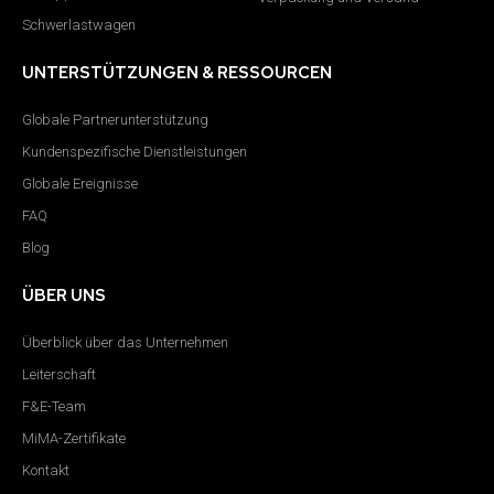
Schwerlastwagen
UNTERSTÜTZUNGEN & RESSOURCEN
Globale Partnerunterstützung
Kundenspezifische Dienstleistungen
Globale Ereignisse
FAQ
Blog
ÜBER UNS
Überblick über das Unternehmen
Leiterschaft
F&E-Team
MiMA-Zertifikate
Kontakt