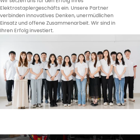
Wir setzen uns für den Erfolg Ihres
Elektrostaplergeschäfts ein. Unsere Partner
verbinden innovatives Denken, unermüdlichen
Einsatz und offene Zusammenarbeit. Wir sind in
Ihren Erfolg investiert.