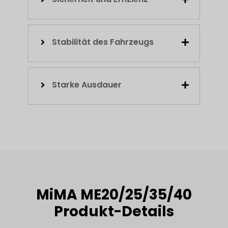
Stabilität des Fahrzeugs
Starke Ausdauer
MiMA ME20/25/35/40
Produkt-Details