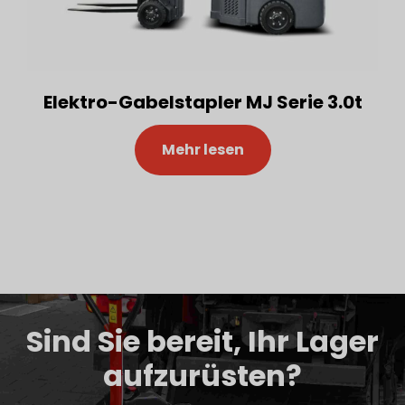
Elektro-Gabelstapler MJ Serie 3.0t
Mehr lesen
Sind Sie bereit, Ihr Lager
aufzurüsten?