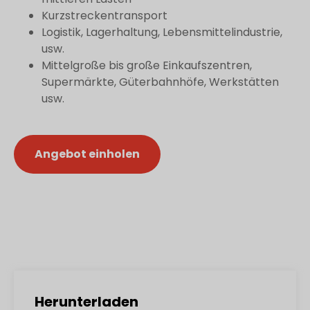
Kurzstreckentransport
Logistik, Lagerhaltung, Lebensmittelindustrie,
usw.
Mittelgroße bis große Einkaufszentren,
Supermärkte, Güterbahnhöfe, Werkstätten
usw.
Angebot einholen
Herunterladen