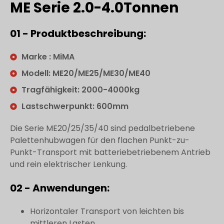
ME Serie 2.0-4.0Tonnen
01 - Produktbeschreibung:
Marke : MiMA
Modell: ME20/ME25/ME30/ME40
Tragfähigkeit: 2000-4000kg
Lastschwerpunkt: 600mm
Die Serie ME20/25/35/40 sind pedalbetriebene
Palettenhubwagen für den flachen Punkt-zu-
Punkt-Transport mit batteriebetriebenem Antrieb
und rein elektrischer Lenkung.
02 - Anwendungen:
Horizontaler Transport von leichten bis
mittleren Lasten