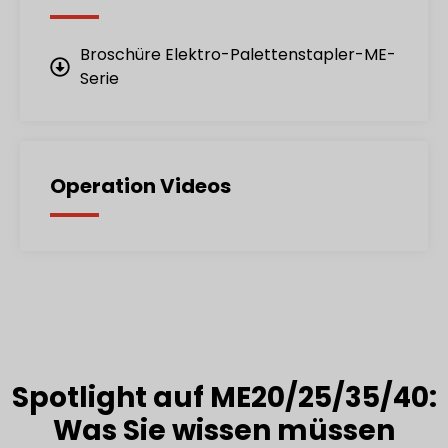
Broschüre Elektro-Palettenstapler-ME-
Serie
Operation Videos
Spotlight auf ME20/25/35/40:
Was Sie wissen müssen