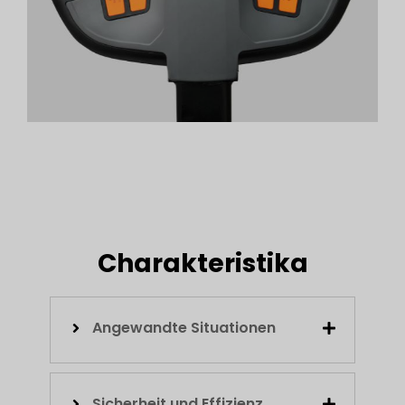
Charakteristika
Angewandte Situationen
Sicherheit und Effizienz