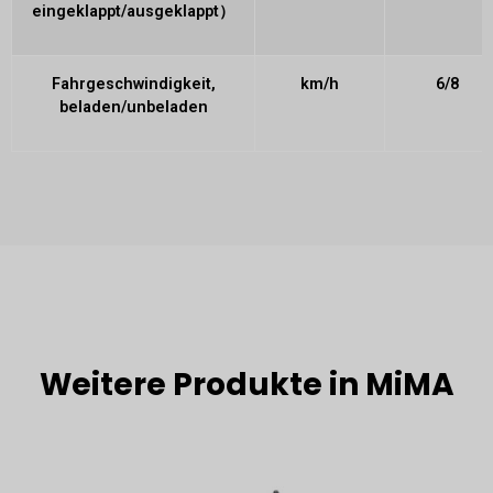
eingeklappt/ausgeklappt）
Fahrgeschwindigkeit,
km/h
6/8
beladen/unbeladen
Weitere Produkte in MiMA