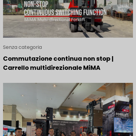
Senza categoria
Commutazione continua non stop |
Carrello multidirezionale MiMA