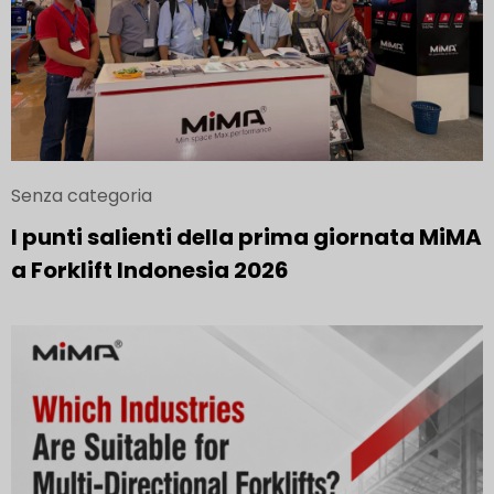
Senza categoria
I punti salienti della prima giornata MiMA
a Forklift Indonesia 2026