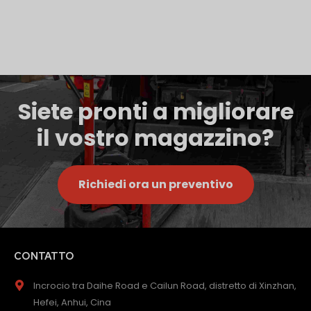
Siete pronti a migliorare
il vostro magazzino?
Richiedi ora un preventivo
CONTATTO
Incrocio tra Daihe Road e Cailun Road, distretto di Xinzhan,
Hefei, Anhui, Cina