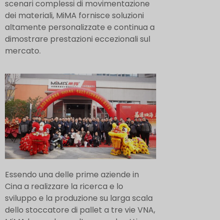
scenari complessi di movimentazione
dei materiali, MiMA fornisce soluzioni
altamente personalizzate e continua a
dimostrare prestazioni eccezionali sul
mercato.
Essendo una delle prime aziende in
Cina a realizzare la ricerca e lo
sviluppo e la produzione su larga scala
dello stoccatore di pallet a tre vie VNA,