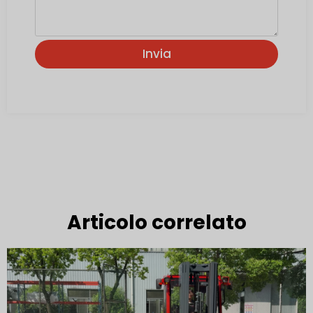
Invia
Articolo correlato