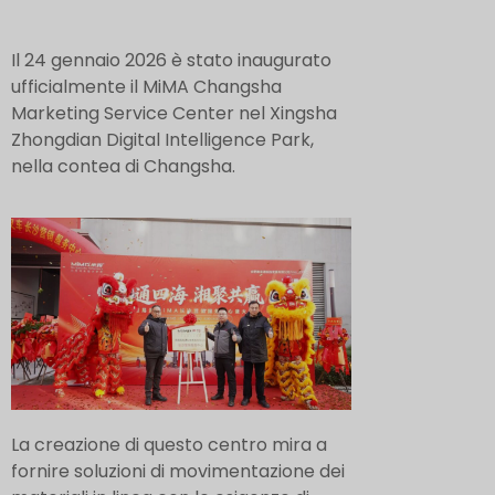
Il 24 gennaio 2026 è stato inaugurato
ufficialmente il MiMA Changsha
Marketing Service Center nel Xingsha
Zhongdian Digital Intelligence Park,
nella contea di Changsha.
La creazione di questo centro mira a
fornire soluzioni di movimentazione dei