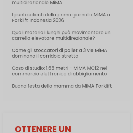
multidirezionale MiMA
I punti salienti della prima giornata MiMA a
Forklift Indonesia 2026
Quali materiali lunghi può movimentare un
carrello elevatore multidirezionale?
Come gli stoccatori di pallet a 3 vie MiMA
dominano il corridoio stretto
Caso di studio: 1,65 metri - MiMA MC12 nel
commercio elettronico di abbigliamento
Buona festa della mamma da MiMA Forklift
OTTENERE UN