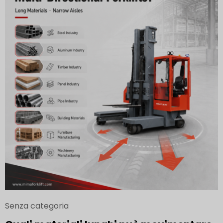
Senza categoria