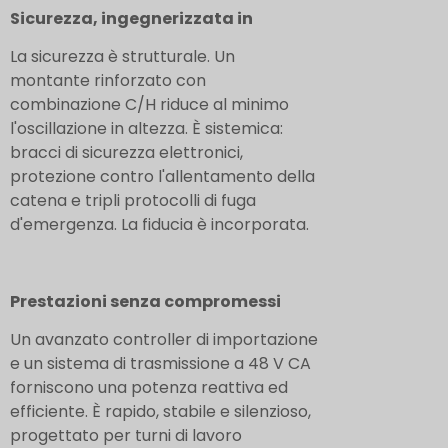
Sicurezza, ingegnerizzata in
La sicurezza è strutturale. Un
montante rinforzato con
combinazione C/H riduce al minimo
l'oscillazione in altezza. È sistemica:
bracci di sicurezza elettronici,
protezione contro l'allentamento della
catena e tripli protocolli di fuga
d'emergenza. La fiducia è incorporata.
Prestazioni senza compromessi
Un avanzato controller di importazione
e un sistema di trasmissione a 48 V CA
forniscono una potenza reattiva ed
efficiente. È rapido, stabile e silenzioso,
progettato per turni di lavoro