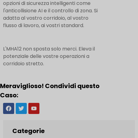
opzioni di sicurezza intelligenti come
l'anticollisione AI e il controllo di zona. Si
adatta al vostro corridoio, al vostro
flusso di lavoro, ai vostri standard.
L'MHA12 non sposta solo merci. Eleva il
potenziale delle vostre operazioni a
corridoio stretto.
Meraviglioso! Condividi questo
Caso:
Categorie