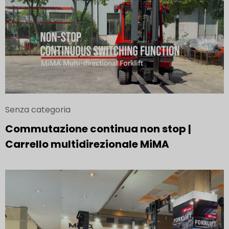
Senza categoria
Commutazione continua non stop |
Carrello multidirezionale MiMA