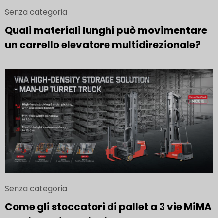
Senza categoria
Quali materiali lunghi può movimentare
un carrello elevatore multidirezionale?
Senza categoria
Come gli stoccatori di pallet a 3 vie MiMA