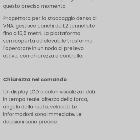
questo preciso momento.
Progettata per lo stoccaggio denso di
VNA, gestisce carichi da 1,2 tonnellate
fino a 10,5 metri. La piattaforma
semicoperta ed elevabile trasforma
l'operatore in un nodo di prelievo
attivo, con chiarezza e controllo.
Chiarezza nel comando
Un display LCD a colori visualizza i dati
in tempo reale: altezza della forca,
angolo della ruota, velocità. Le
informazioni sono immediate. Le
decisioni sono precise.