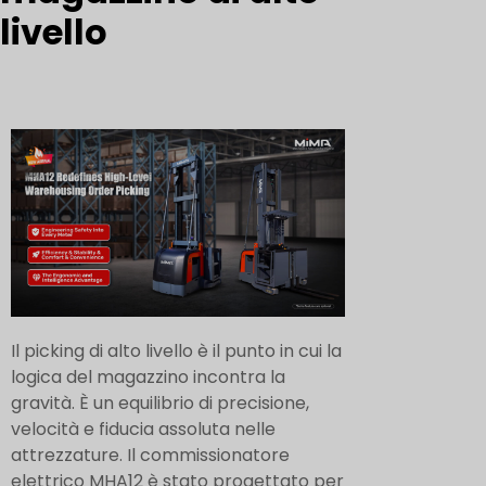
livello
Il picking di alto livello è il punto in cui la
logica del magazzino incontra la
gravità. È un equilibrio di precisione,
velocità e fiducia assoluta nelle
attrezzature. Il commissionatore
elettrico MHA12 è stato progettato per