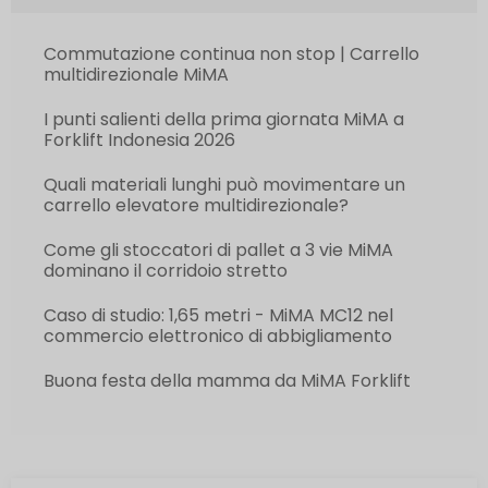
Commutazione continua non stop | Carrello
multidirezionale MiMA
I punti salienti della prima giornata MiMA a
Forklift Indonesia 2026
Quali materiali lunghi può movimentare un
carrello elevatore multidirezionale?
Come gli stoccatori di pallet a 3 vie MiMA
dominano il corridoio stretto
Caso di studio: 1,65 metri - MiMA MC12 nel
commercio elettronico di abbigliamento
Buona festa della mamma da MiMA Forklift