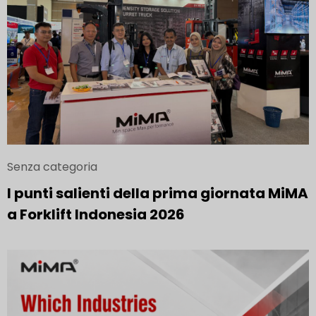
Senza categoria
I punti salienti della prima giornata MiMA
a Forklift Indonesia 2026