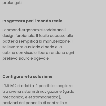
prolungati.
Progettato per il mondo reale
I comandi ergonomici soddisfano il
design funzionale. Il facile accesso alla
batteria semplifica la manutenzione. Il
sollevatore ausiliario di serie e la
cabina con visuale libera rendono ogni
prelievo sicuro e agevole.
Configurare la soluzione
L'MHA12 si adatta. È possibile scegliere
tra diversi sistemi di navigazione (guida
meccanica, elettromagnetica),
posizioni del pannello di controllo e