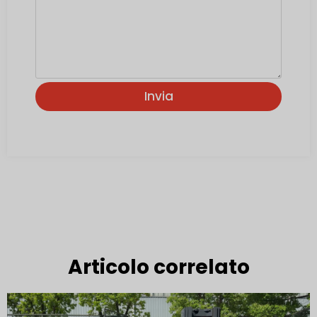
Invia
Articolo correlato