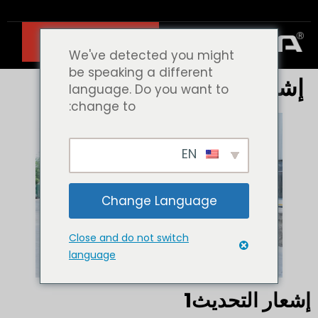
اتصل بنا
We've detected you might
be speaking a different
إشعار التحديث1
language. Do you want to
change to:
EN
Change Language
Close and do not switch
language
إشعار التحديث1