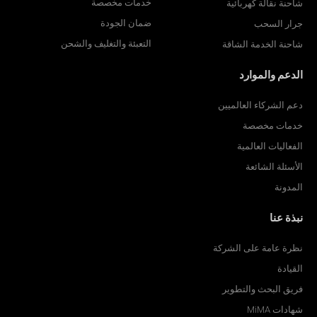
خدمات مخصصة
شاحنة نقالة كهربائية
ضمان الجودة
جرار السحب
التعبئة والتغليف والشحن
شاحنة الخدمة الشاقة
الدعم والموارد
دعم الشركاء العالميين
خدمات مخصصة
الفعاليات العالمية
الأسئلة الشائعة
المدونة
نبذة عنا
نظرة عامة على الشركة
القيادة
فريق البحث والتطوير
شهادات MiMA